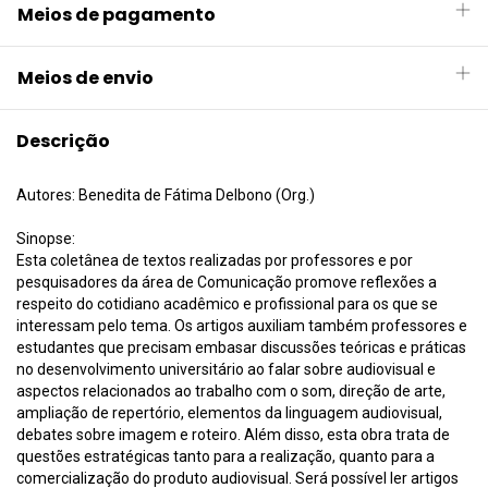
Meios de pagamento
Meios de envio
Descrição
Autores: Benedita de Fátima Delbono (Org.)
Sinopse:
Esta coletânea de textos realizadas por professores e por
pesquisadores da área de Comunicação promove reflexões a
respeito do cotidiano acadêmico e profissional para os que se
interessam pelo tema. Os artigos auxiliam também professores e
estudantes que precisam embasar discussões teóricas e práticas
no desenvolvimento universitário ao falar sobre audiovisual e
aspectos relacionados ao trabalho com o som, direção de arte,
ampliação de repertório, elementos da linguagem audiovisual,
debates sobre imagem e roteiro. Além disso, esta obra trata de
questões estratégicas tanto para a realização, quanto para a
comercialização do produto audiovisual. Será possível ler artigos