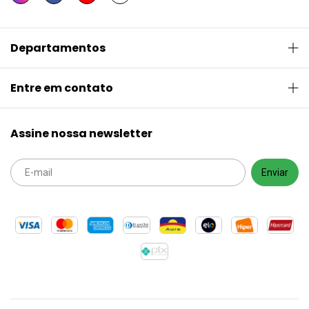
Departamentos
Entre em contato
Assine nossa newsletter