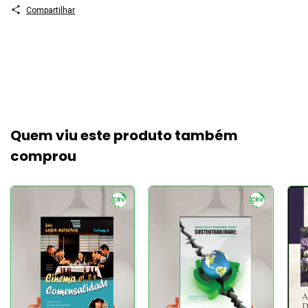
Compartilhar
Quem viu este produto também
comprou