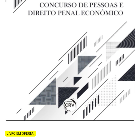
LIVRO EM OFERTA!