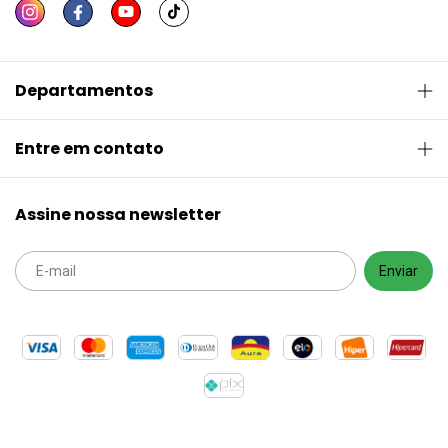
Departamentos
Entre em contato
Assine nossa newsletter