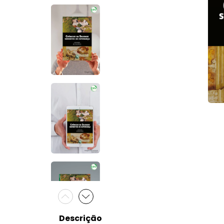
Descrição