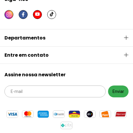
Departamentos
Entre em contato
Assine nossa newsletter