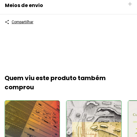
Meios de envio
Compartilhar
Quem viu este produto também
comprou