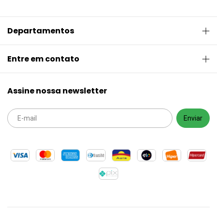
Departamentos
Entre em contato
Assine nossa newsletter