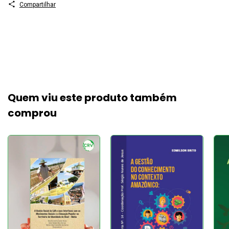
Compartilhar
Quem viu este produto também
comprou