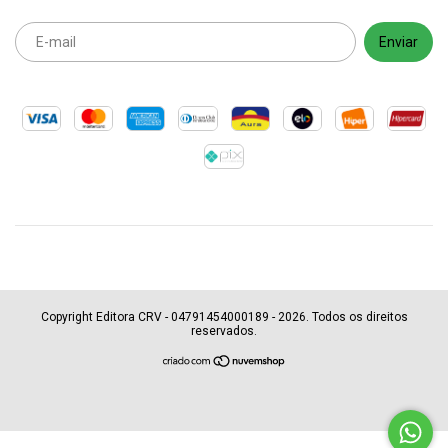
Copyright Editora CRV - 04791454000189 - 2026. Todos os direitos
reservados.