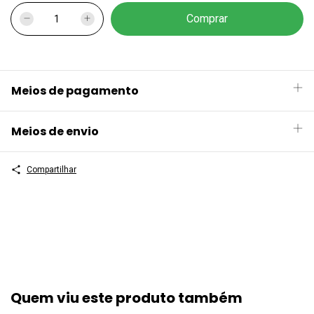
Meios de pagamento
Meios de envio
Compartilhar
Quem viu este produto também