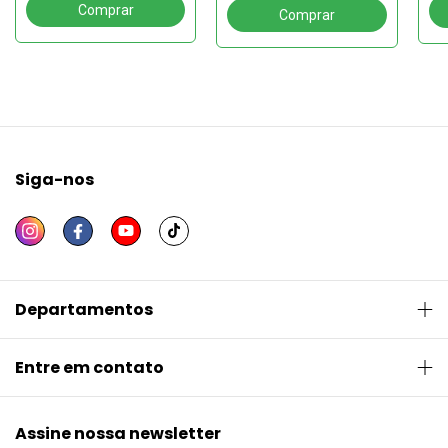
Siga-nos
Departamentos
Entre em contato
Assine nossa newsletter