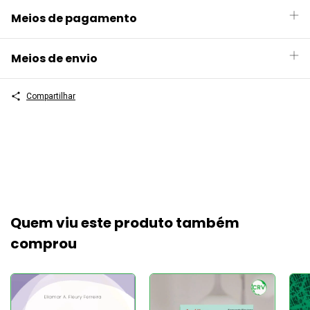
Meios de pagamento
Meios de envio
Compartilhar
Quem viu este produto também
comprou