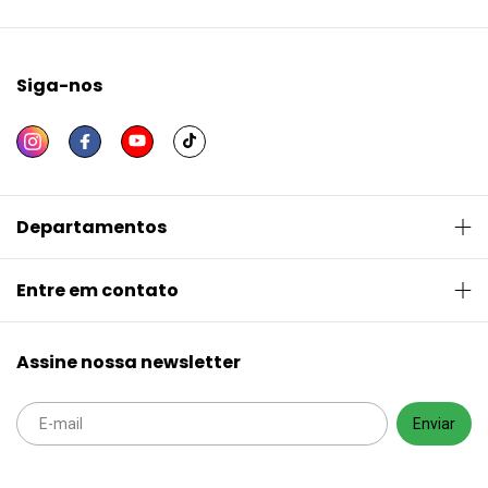
Siga-nos
Departamentos
Entre em contato
Assine nossa newsletter