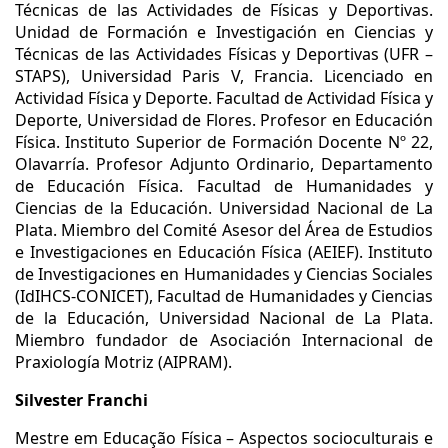
Técnicas de las Actividades de Físicas y Deportivas.
Unidad de Formación e Investigación en Ciencias y
Técnicas de las Actividades Físicas y Deportivas (UFR –
STAPS), Universidad Paris V, Francia. Licenciado en
Actividad Física y Deporte. Facultad de Actividad Física y
Deporte, Universidad de Flores. Profesor en Educación
Física. Instituto Superior de Formación Docente Nº 22,
Olavarría. Profesor Adjunto Ordinario, Departamento
de Educación Física. Facultad de Humanidades y
Ciencias de la Educación. Universidad Nacional de La
Plata. Miembro del Comité Asesor del Área de Estudios
e Investigaciones en Educación Física (AEIEF). Instituto
de Investigaciones en Humanidades y Ciencias Sociales
(IdIHCS-CONICET), Facultad de Humanidades y Ciencias
de la Educación, Universidad Nacional de La Plata.
Miembro fundador de Asociación Internacional de
Praxiología Motriz (AIPRAM).
Silvester Franchi
Mestre em Educação Física – Aspectos socioculturais e