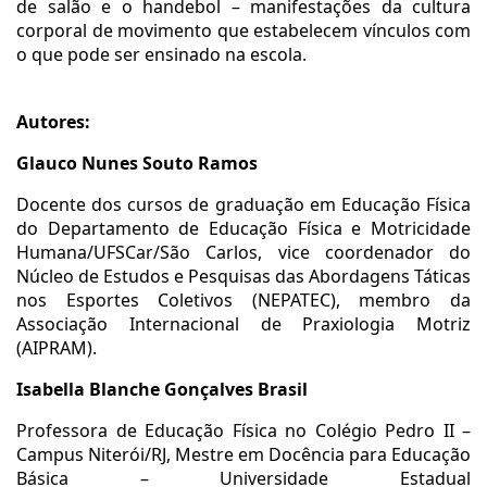
de salão e o handebol – manifestações da cultura
corporal de movimento que estabelecem vínculos com
o que pode ser ensinado na escola.
Autores:
Glauco Nunes Souto Ramos
Docente dos cursos de graduação em Educação Física
do Departamento de Educação Física e Motricidade
Humana/UFSCar/São Carlos, vice coordenador do
Núcleo de Estudos e Pesquisas das Abordagens Táticas
nos Esportes Coletivos (NEPATEC), membro da
Associação Internacional de Praxiologia Motriz
(AIPRAM).
Isabella Blanche Gonçalves Brasil
Professora de Educação Física no Colégio Pedro II –
Campus Niterói/RJ, Mestre em Docência para Educação
Básica – Universidade Estadual