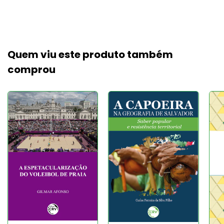
Quem viu este produto também
comprou