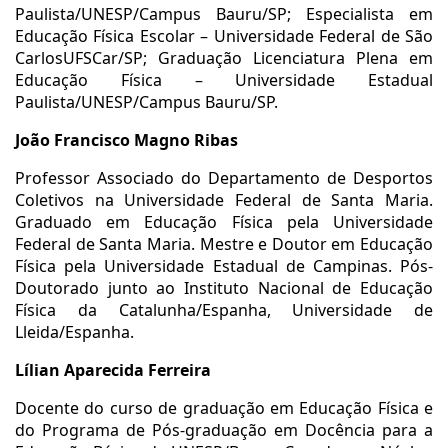
Paulista/UNESP/Campus Bauru/SP; Especialista em
Educação Física Escolar – Universidade Federal de São
CarlosUFSCar/SP; Graduação Licenciatura Plena em
Educação Física – Universidade Estadual
Paulista/UNESP/Campus Bauru/SP.
João Francisco Magno Ribas
Professor Associado do Departamento de Desportos
Coletivos na Universidade Federal de Santa Maria.
Graduado em Educação Física pela Universidade
Federal de Santa Maria. Mestre e Doutor em Educação
Física pela Universidade Estadual de Campinas. Pós-
Doutorado junto ao Instituto Nacional de Educação
Física da Catalunha/Espanha, Universidade de
Lleida/Espanha.
Lílian Aparecida Ferreira
Docente do curso de graduação em Educação Física e
do Programa de Pós-graduação em Docência para a