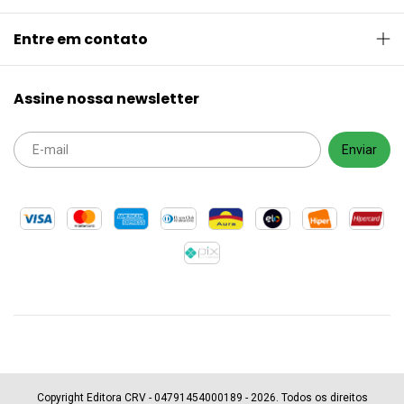
Entre em contato
Assine nossa newsletter
Copyright Editora CRV - 04791454000189 - 2026. Todos os direitos