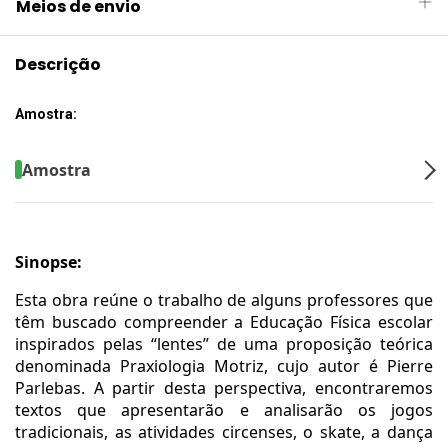
Meios de envio
Descrição
Amostra:
Amostra
Sinopse:
Esta obra reúne o trabalho de alguns professores que
têm buscado compreender a Educação Física escolar
inspirados pelas “lentes” de uma proposição teórica
denominada Praxiologia Motriz, cujo autor é Pierre
Parlebas. A partir desta perspectiva, encontraremos
textos que apresentarão e analisarão os jogos
tradicionais, as atividades circenses, o skate, a dança