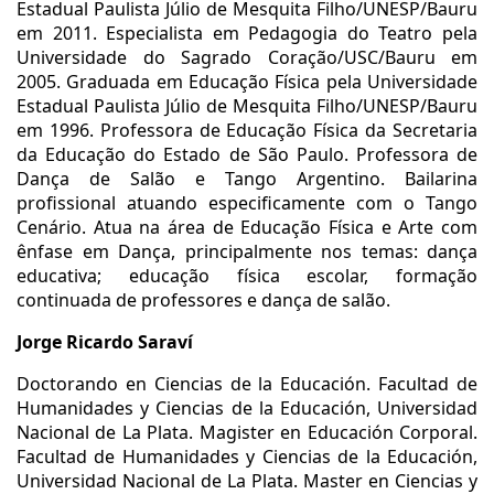
Estadual Paulista Júlio de Mesquita Filho/UNESP/Bauru
em 2011. Especialista em Pedagogia do Teatro pela
Universidade do Sagrado Coração/USC/Bauru em
2005. Graduada em Educação Física pela Universidade
Estadual Paulista Júlio de Mesquita Filho/UNESP/Bauru
em 1996. Professora de Educação Física da Secretaria
da Educação do Estado de São Paulo. Professora de
Dança de Salão e Tango Argentino. Bailarina
profissional atuando especificamente com o Tango
Cenário. Atua na área de Educação Física e Arte com
ênfase em Dança, principalmente nos temas: dança
educativa; educação física escolar, formação
continuada de professores e dança de salão.
Jorge Ricardo Saraví
Doctorando en Ciencias de la Educación. Facultad de
Humanidades y Ciencias de la Educación, Universidad
Nacional de La Plata. Magister en Educación Corporal.
Facultad de Humanidades y Ciencias de la Educación,
Universidad Nacional de La Plata. Master en Ciencias y