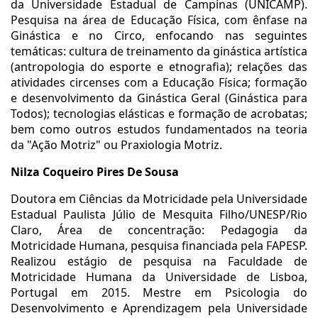
da Universidade Estadual de Campinas (UNICAMP).
Pesquisa na área de Educação Física, com ênfase na
Ginástica e no Circo, enfocando nas seguintes
temáticas: cultura de treinamento da ginástica artística
(antropologia do esporte e etnografia); relações das
atividades circenses com a Educação Física; formação
e desenvolvimento da Ginástica Geral (Ginástica para
Todos); tecnologias elásticas e formação de acrobatas;
bem como outros estudos fundamentados na teoria
da "Ação Motriz" ou Praxiologia Motriz.
Nilza Coqueiro Pires De Sousa
Doutora em Ciências da Motricidade pela Universidade
Estadual Paulista Júlio de Mesquita Filho/UNESP/Rio
Claro, Área de concentração: Pedagogia da
Motricidade Humana, pesquisa financiada pela FAPESP.
Realizou estágio de pesquisa na Faculdade de
Motricidade Humana da Universidade de Lisboa,
Portugal em 2015. Mestre em Psicologia do
Desenvolvimento e Aprendizagem pela Universidade