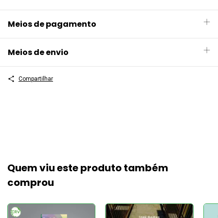
Meios de pagamento
Meios de envio
Compartilhar
Quem viu este produto também
comprou