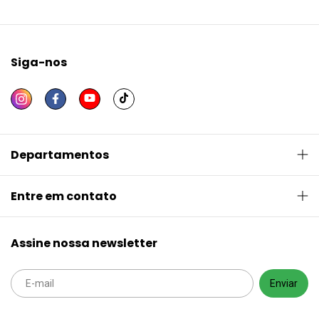
Siga-nos
Departamentos
Entre em contato
Assine nossa newsletter