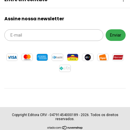
Assine nossa newsletter
Copyright Editora CRV - 04791454000189 - 2026. Todos os direitos
reservados.