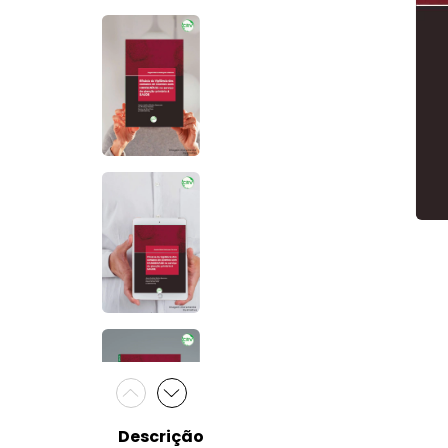
Descrição