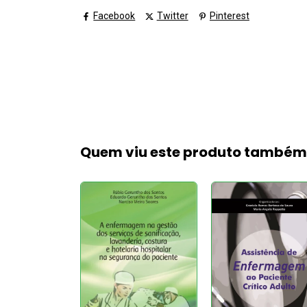
Facebook
Twitter
Pinterest
Quem viu este produto també