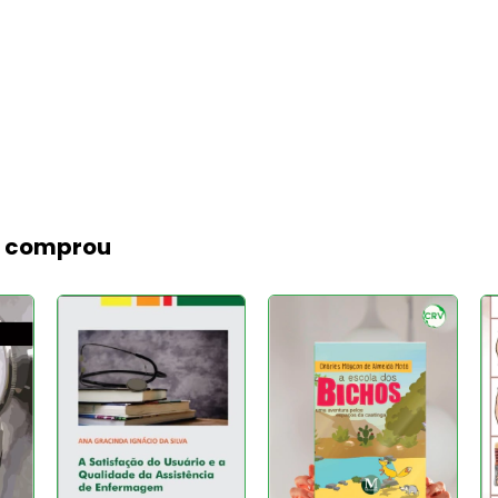
m comprou