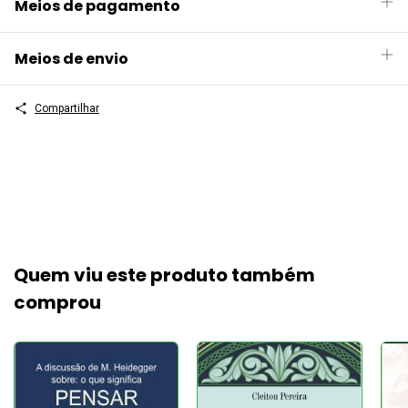
Meios de pagamento
Meios de envio
Compartilhar
Quem viu este produto também
comprou