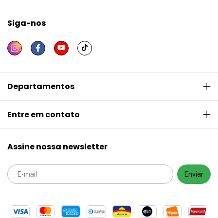
Siga-nos
Departamentos
Entre em contato
Assine nossa newsletter