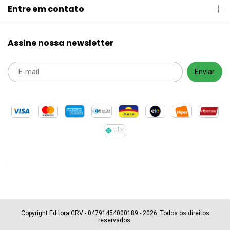
Entre em contato
Assine nossa newsletter
Copyright Editora CRV - 04791454000189 - 2026. Todos os direitos
reservados.