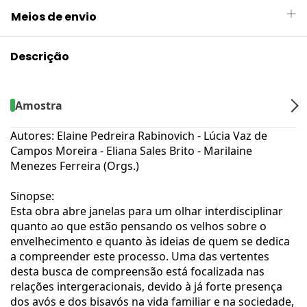
Meios de envio
Descrição
Amostra
Autores: Elaine Pedreira Rabinovich - Lúcia Vaz de
Campos Moreira - Eliana Sales Brito - Marilaine
Menezes Ferreira (Orgs.)
Sinopse:
Esta obra abre janelas para um olhar interdisciplinar
quanto ao que estão pensando os velhos sobre o
envelhecimento e quanto às ideias de quem se dedica
a compreender este processo. Uma das vertentes
desta busca de compreensão está focalizada nas
relações intergeracionais, devido à já forte presença
dos avós e dos bisavós na vida familiar e na sociedade,