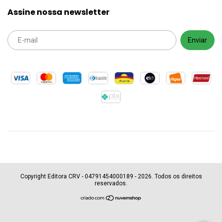
Assine nossa newsletter
Copyright Editora CRV - 04791454000189 - 2026. Todos os direitos
reservados.