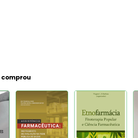
m comprou