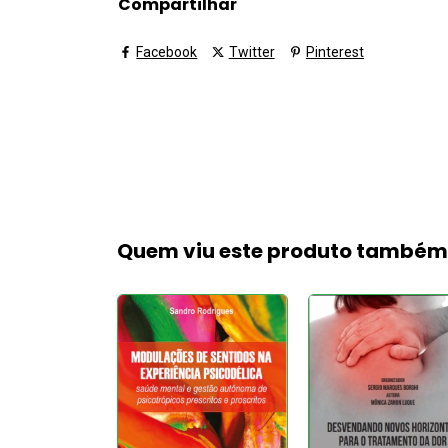
Compartilhar
Facebook
Twitter
Pinterest
Quem viu este produto també