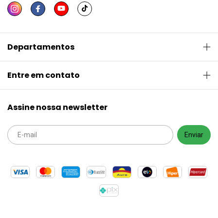
Departamentos
Entre em contato
Assine nossa newsletter