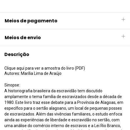
Meios de pagamento
Meios de envio
Descrição
Clique aqui para ver a amostra do livro (PDF)
Autores: Marília Lima de Araújo
Sinopse:
A historiografia brasileira da escravidão tem discutido
amplamente o tema família de escravizados desde a década de
1980. Este livro traz esse debate para a Província de Alagoas, em
específico para o sertão alagoano, um local de pequenas posses
de escravizados. Além das vivências familiares, o estudo enfoca
ainda as experiências de liberdade e escravidão no sertão, com
uma análise do comércio interno de escravos e a Lei Rio Branco,