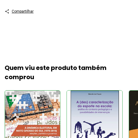
Compartilhar
Quem viu este produto também
comprou