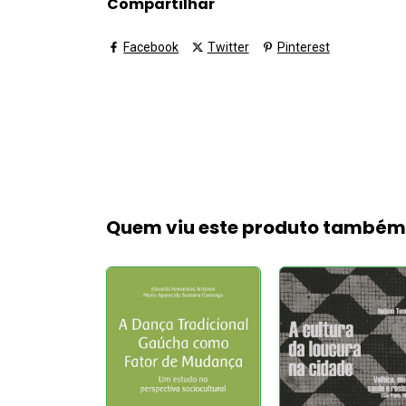
Compartilhar
Facebook
Twitter
Pinterest
Quem viu este produto també