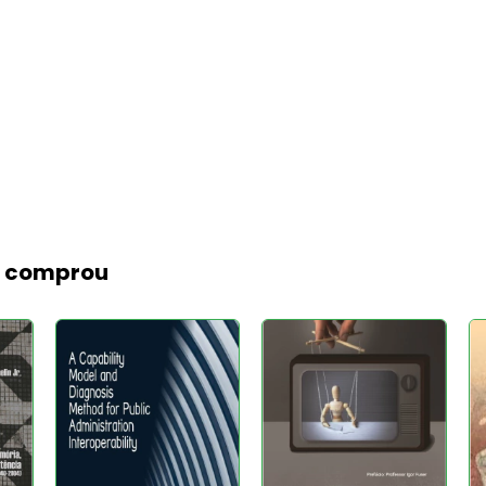
m comprou