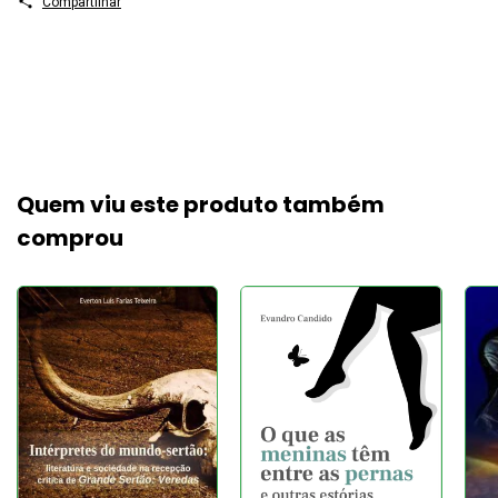
Compartilhar
Quem viu este produto também
comprou