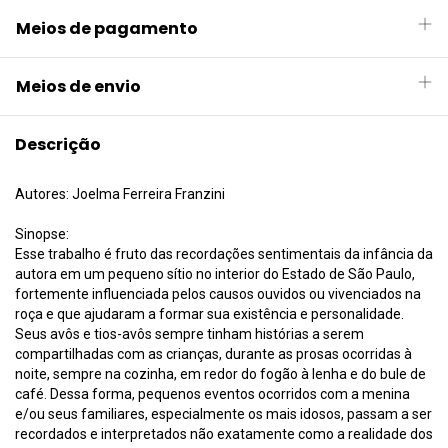
Meios de pagamento
Meios de envio
Descrição
Autores: Joelma Ferreira Franzini
Sinopse:
Esse trabalho é fruto das recordações sentimentais da infância da
autora em um pequeno sítio no interior do Estado de São Paulo,
fortemente influenciada pelos causos ouvidos ou vivenciados na
roça e que ajudaram a formar sua existência e personalidade.
Seus avôs e tios-avôs sempre tinham histórias a serem
compartilhadas com as crianças, durante as prosas ocorridas à
noite, sempre na cozinha, em redor do fogão à lenha e do bule de
café. Dessa forma, pequenos eventos ocorridos com a menina
e/ou seus familiares, especialmente os mais idosos, passam a ser
recordados e interpretados não exatamente como a realidade dos