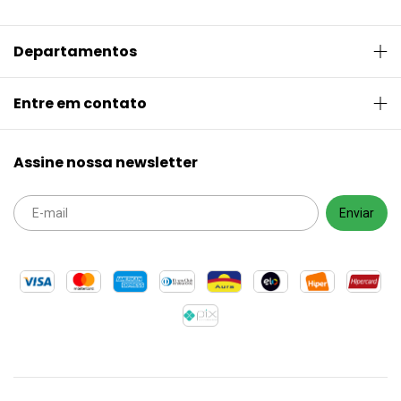
Departamentos
Entre em contato
Assine nossa newsletter