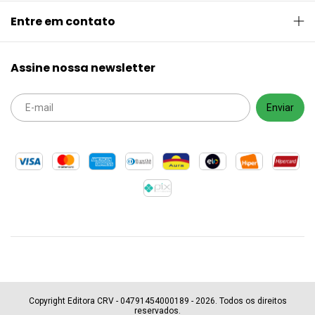
Entre em contato
Assine nossa newsletter
Copyright Editora CRV - 04791454000189 - 2026. Todos os direitos
reservados.