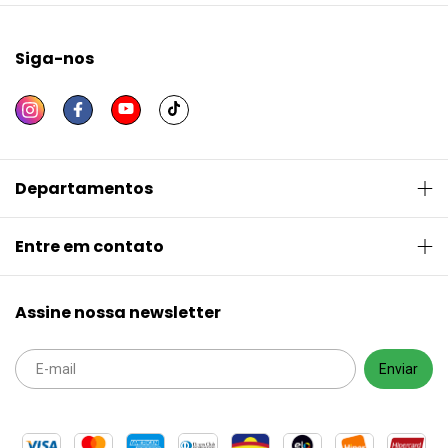
Siga-nos
Departamentos
Entre em contato
Assine nossa newsletter