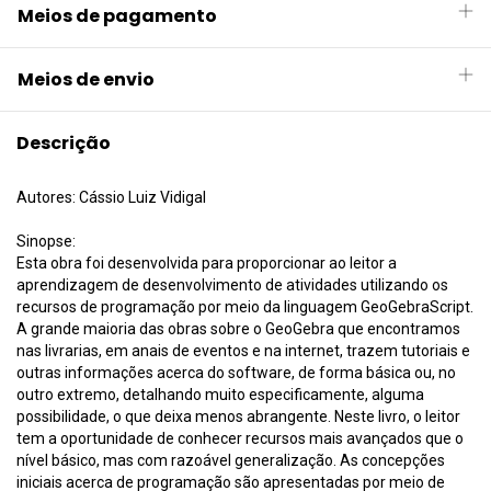
Meios de pagamento
Meios de envio
Descrição
Autores: Cássio Luiz Vidigal
Sinopse:
Esta obra foi desenvolvida para proporcionar ao leitor a
aprendizagem de desenvolvimento de atividades utilizando os
recursos de programação por meio da linguagem GeoGebraScript.
A grande maioria das obras sobre o GeoGebra que encontramos
nas livrarias, em anais de eventos e na internet, trazem tutoriais e
outras informações acerca do software, de forma básica ou, no
outro extremo, detalhando muito especificamente, alguma
possibilidade, o que deixa menos abrangente. Neste livro, o leitor
tem a oportunidade de conhecer recursos mais avançados que o
nível básico, mas com razoável generalização. As concepções
iniciais acerca de programação são apresentadas por meio de