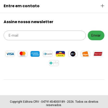
Entre em contato
Assine nossa newsletter
Copyright Editora CRV - 04791454000189 - 2026. Todos os direitos
reservados.