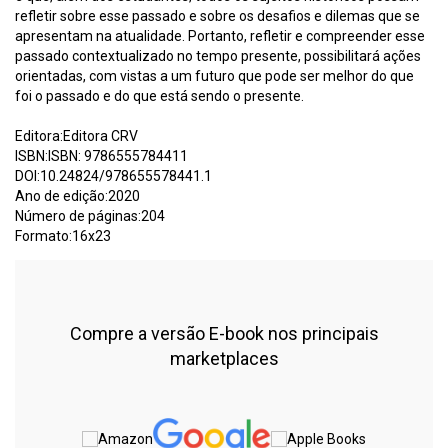
refletir sobre esse passado e sobre os desafios e dilemas que se
apresentam na atualidade. Portanto, refletir e compreender esse
passado contextualizado no tempo presente, possibilitará ações
orientadas, com vistas a um futuro que pode ser melhor do que
foi o passado e do que está sendo o presente.
Editora:Editora CRV
ISBN:ISBN: 9786555784411
DOI:10.24824/978655578441.1
Ano de edição:2020
Número de páginas:204
Formato:16x23
Compre a versão E-book nos principais
marketplaces