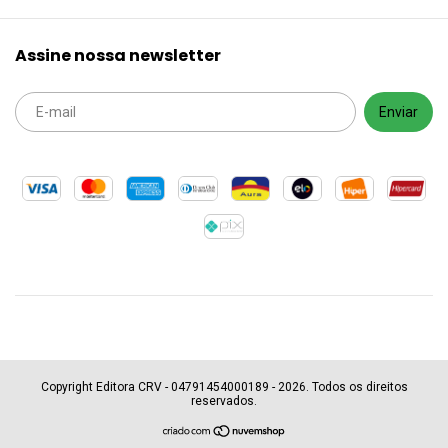
Assine nossa newsletter
Copyright Editora CRV - 04791454000189 - 2026. Todos os direitos
reservados.