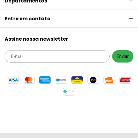
Departamentos
Entre em contato
Assine nossa newsletter