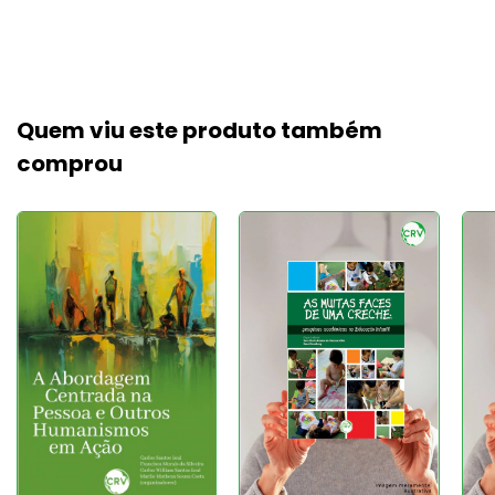
Quem viu este produto também
comprou