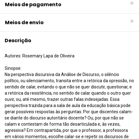
Meios de pagamento
Meios de envio
Descrição
Autores: Rosemary Lapa de Oliveira
Sinopse:
Na perspectiva discursiva da Análise de Discurso, o silêncio
político, ou silenciamento, transita entre a retórica da opressão, no
sentido de calar, evitando o que não se quer discutir, questionar, e
a retórica da resistência, no sentido de calar quando o outro quer
ouvir, ou, até mesmo, trazer outras falas indesejadas. Essa
perspectiva trazida para a sala de aula da educação básica pode
gerar possíveis respostas às perguntas: Por que discentes calam-
se diante do discurso autoritário docente? Ou, por que não se
calam e contestam de forma tão desarticulada e, às vezes,
agressiva? Em contrapartida, por que o professor, a professora
em vários momentos, escolhe calar-se e repetir os discursos de