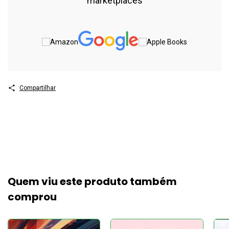
marketplaces
Compartilhar
Quem viu este produto também
comprou