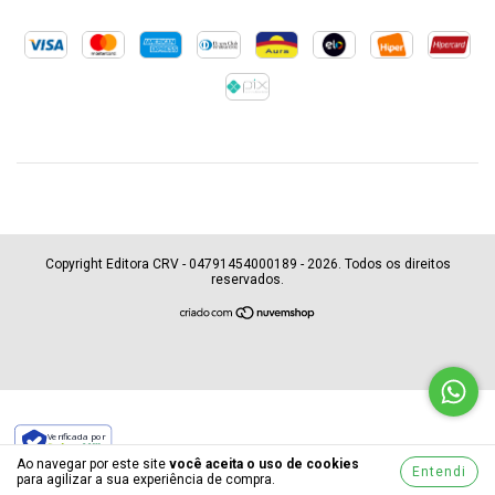
Copyright Editora CRV - 04791454000189 - 2026. Todos os direitos
reservados.
Verificada por
Ao navegar por este site
você aceita o uso de cookies
Entendi
para agilizar a sua experiência de compra.