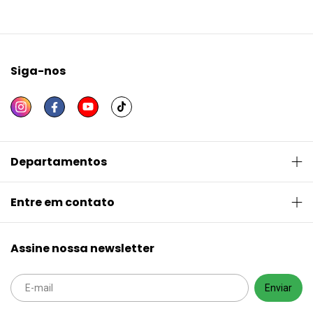
Siga-nos
Departamentos
Entre em contato
Assine nossa newsletter