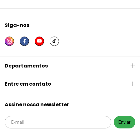
Siga-nos
Departamentos
Entre em contato
Assine nossa newsletter