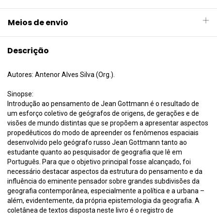
Meios de envio
Descrição
Autores: Antenor Alves Silva (Org.).
Sinopse:
Introdução ao pensamento de Jean Gottmann é o resultado de
um esforço coletivo de geógrafos de origens, de gerações e de
visões de mundo distintas que se propõem a apresentar aspectos
propedêuticos do modo de apreender os fenômenos espaciais
desenvolvido pelo geógrafo russo Jean Gottmann tanto ao
estudante quanto ao pesquisador de geografia que lê em
Português. Para que o objetivo principal fosse alcançado, foi
necessário destacar aspectos da estrutura do pensamento e da
influência do eminente pensador sobre grandes subdivisões da
geografia contemporânea, especialmente a política e a urbana –
além, evidentemente, da própria epistemologia da geografia. A
coletânea de textos disposta neste livro é o registro de