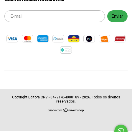
Copyright Editora CRV - 04791454000189 - 2026. Todos os direitos
reservados.