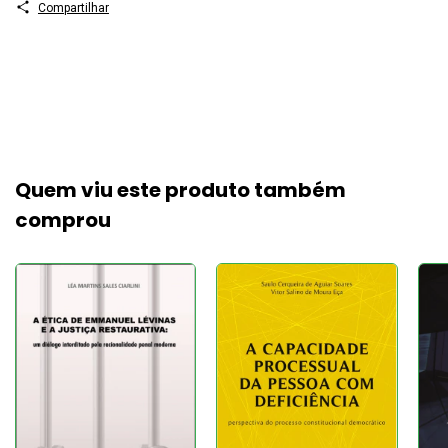
Compartilhar
Quem viu este produto também
comprou