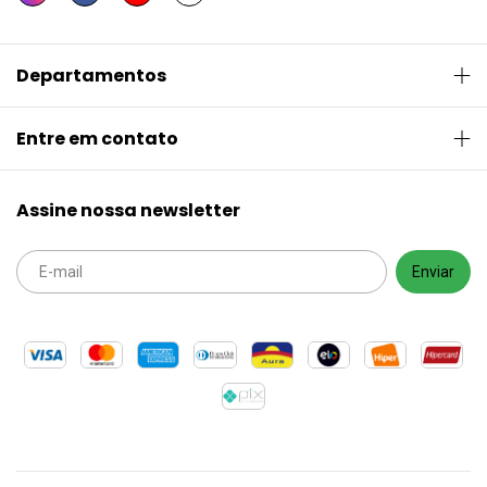
Departamentos
Entre em contato
Assine nossa newsletter