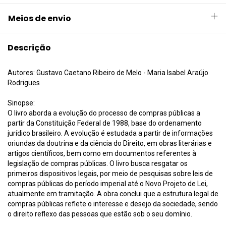
Meios de envio
Descrição
Autores: Gustavo Caetano Ribeiro de Melo - Maria Isabel Araújo
Rodrigues
Sinopse:
O livro aborda a evolução do processo de compras públicas a
partir da Constituição Federal de 1988, base do ordenamento
jurídico brasileiro. A evolução é estudada a partir de informações
oriundas da doutrina e da ciência do Direito, em obras literárias e
artigos científicos, bem como em documentos referentes à
legislação de compras públicas. O livro busca resgatar os
primeiros dispositivos legais, por meio de pesquisas sobre leis de
compras públicas do período imperial até o Novo Projeto de Lei,
atualmente em tramitação. A obra conclui que a estrutura legal de
compras públicas reflete o interesse e desejo da sociedade, sendo
o direito reflexo das pessoas que estão sob o seu domínio.