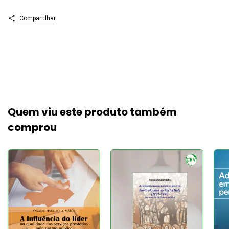
Compartilhar
Quem viu este produto também
comprou