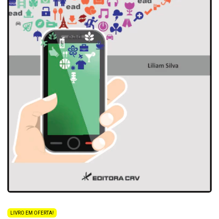
LIVRO EM OFERTA!