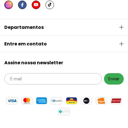
Departamentos
Entre em contato
Assine nossa newsletter