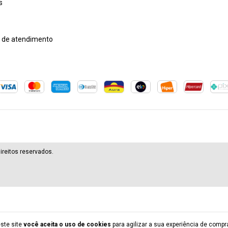
s
l de atendimento
ireitos reservados.
ste site
você aceita o uso de cookies
para agilizar a sua experiência de compr