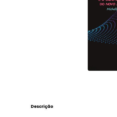
Descrição