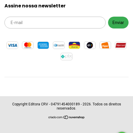
Assine nossa newsletter
Copyright Editora CRV - 04791454000189 - 2026. Todos os direitos
reservados.