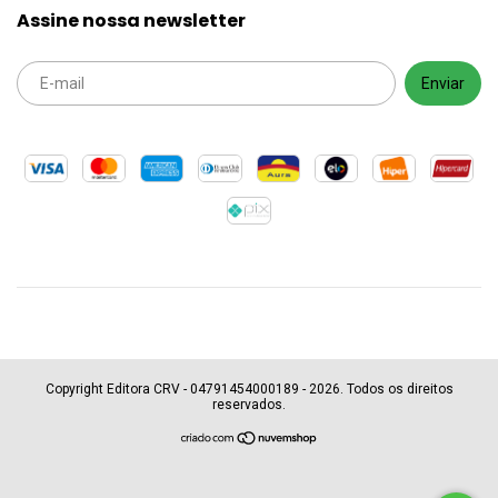
Assine nossa newsletter
Copyright Editora CRV - 04791454000189 - 2026. Todos os direitos
reservados.