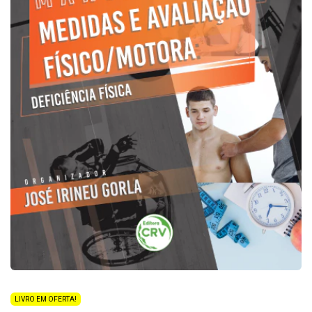
LIVRO EM OFERTA!