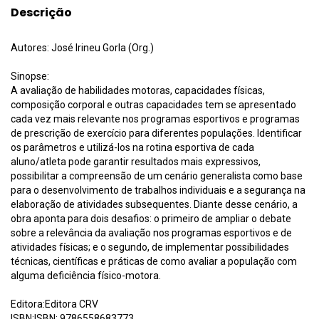
Descrição
Autores: José Irineu Gorla (Org.)
Sinopse:
A avaliação de habilidades motoras, capacidades físicas,
composição corporal e outras capacidades tem se apresentado
cada vez mais relevante nos programas esportivos e programas
de prescrição de exercício para diferentes populações. Identificar
os parâmetros e utilizá-los na rotina esportiva de cada
aluno/atleta pode garantir resultados mais expressivos,
possibilitar a compreensão de um cenário generalista como base
para o desenvolvimento de trabalhos individuais e a segurança na
elaboração de atividades subsequentes. Diante desse cenário, a
obra aponta para dois desafios: o primeiro de ampliar o debate
sobre a relevância da avaliação nos programas esportivos e de
atividades físicas; e o segundo, de implementar possibilidades
técnicas, científicas e práticas de como avaliar a população com
alguma deficiência físico-motora.
Editora:Editora CRV
ISBN:ISBN: 9786558683773