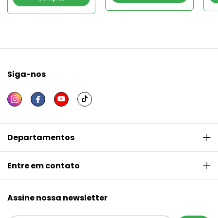
Siga-nos
Departamentos
Entre em contato
Assine nossa newsletter