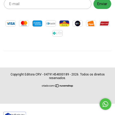
Copyright Editora CRV - 04791454000189 - 2026. Todos os direitos
reservados.
Verificada por