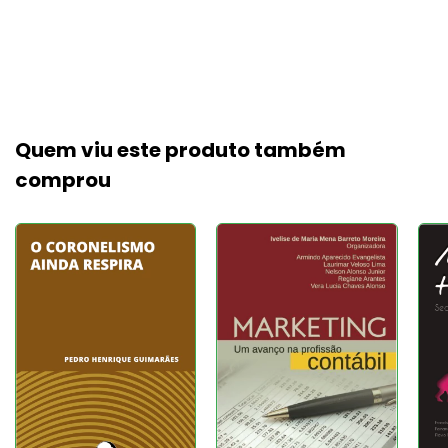
Quem viu este produto também
comprou