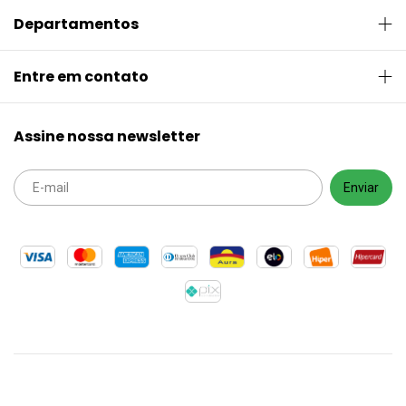
Departamentos
Entre em contato
Assine nossa newsletter