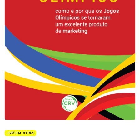
LIVRO EM OFERTA!