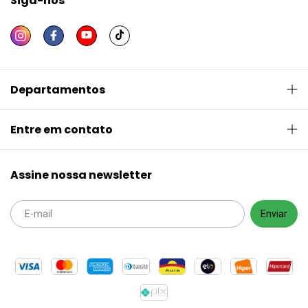
Siga-nos
Departamentos
Entre em contato
Assine nossa newsletter