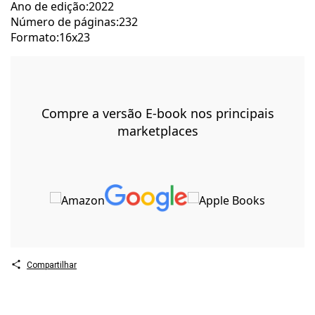
Ano de edição:2022
Número de páginas:232
Formato:16x23
Compre a versão E-book nos principais
marketplaces
Compartilhar