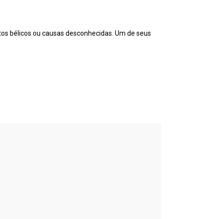
litos bélicos ou causas desconhecidas. Um de seus