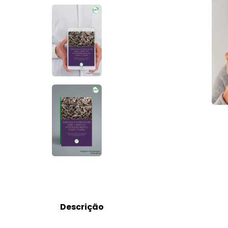
Descrição