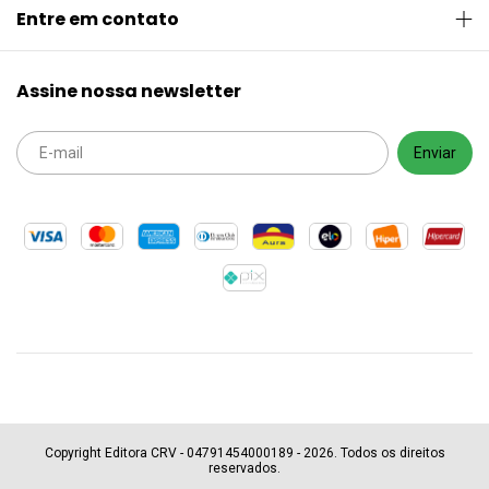
Entre em contato
Assine nossa newsletter
Copyright Editora CRV - 04791454000189 - 2026. Todos os direitos
reservados.