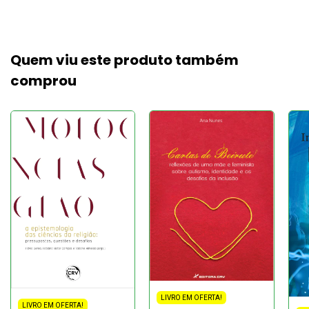
Quem viu este produto também
comprou
LIVRO EM OFERTA!
LIVRO EM OFERTA!