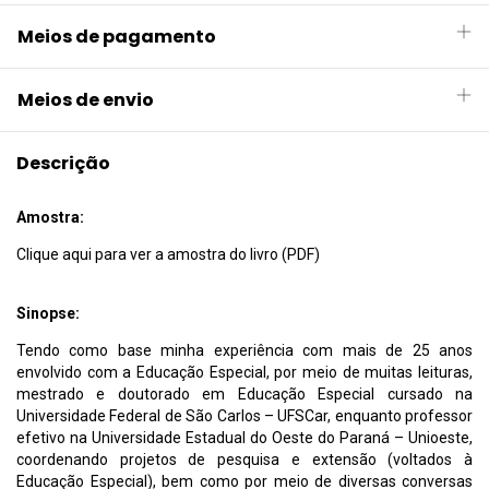
Meios de pagamento
Meios de envio
Descrição
Amostra:
Clique aqui para ver a amostra do livro (PDF)
Sinopse:
Tendo como base minha experiência com mais de 25 anos
envolvido com a Educação Especial, por meio de muitas leituras,
mestrado e doutorado em Educação Especial cursado na
Universidade Federal de São Carlos – UFSCar, enquanto professor
efetivo na Universidade Estadual do Oeste do Paraná – Unioeste,
coordenando projetos de pesquisa e extensão (voltados à
Educação Especial), bem como por meio de diversas conversas