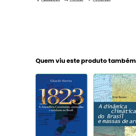
Quem viu este produto també