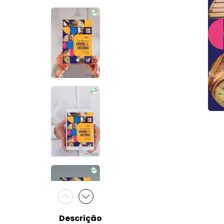
Descrição