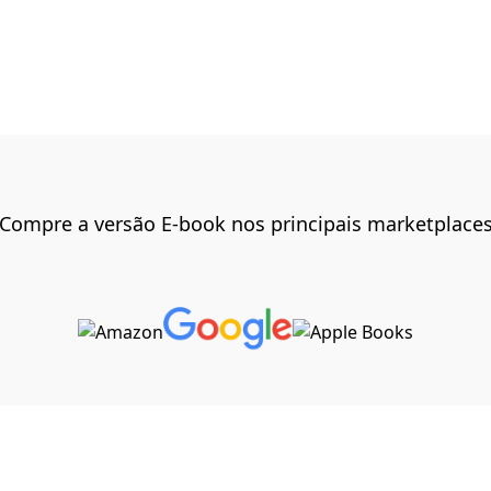
Compre a versão E-book nos principais marketplace