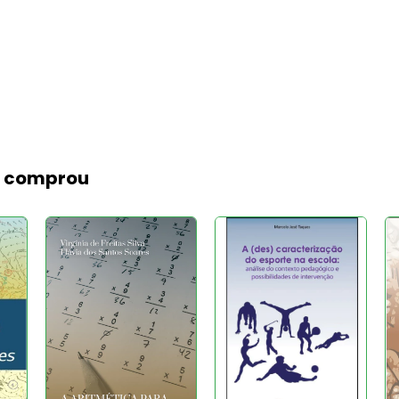
m comprou