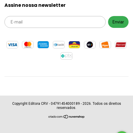
Assine nossa newsletter
Copyright Editora CRV - 04791454000189 - 2026. Todos os direitos
reservados.