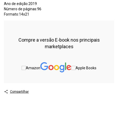
Ano de edição:2019
Número de páginas:96
Formato:14x21
Compre a versão E-book nos principais
marketplaces
Compartilhar