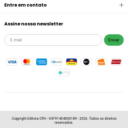
Entre em contato
Assine nossa newsletter
Copyright Editora CRV - 04791454000189 - 2026. Todos os direitos
reservados.