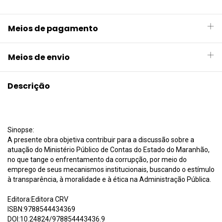
Meios de pagamento
Meios de envio
Descrição
Sinopse:
A presente obra objetiva contribuir para a discussão sobre a
atuação do Ministério Público de Contas do Estado do Maranhão,
no que tange o enfrentamento da corrupção, por meio do
emprego de seus mecanismos institucionais, buscando o estímulo
à transparência, à moralidade e à ética na Administração Pública.
Editora:Editora CRV
ISBN:9788544434369
DOI:10.24824/978854443436.9