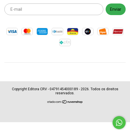
Copyright Editora CRV - 04791454000189 - 2026. Todos os direitos
reservados.