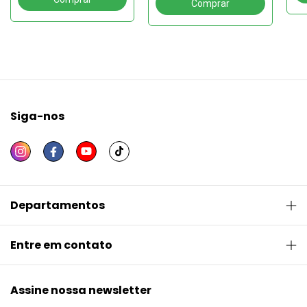
Siga-nos
Departamentos
Entre em contato
Assine nossa newsletter