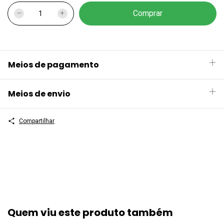
Meios de pagamento
Meios de envio
Compartilhar
Quem viu este produto também