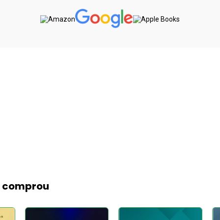
m comprou