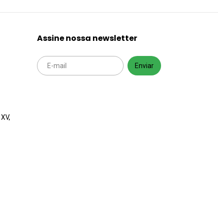
Assine nossa newsletter
 XV,