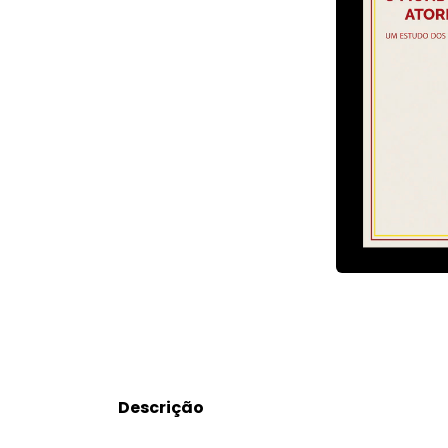
Descrição