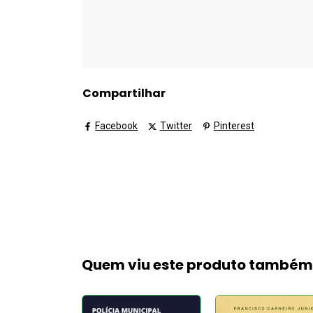
Compartilhar
Facebook
Twitter
Pinterest
Quem viu este produto també