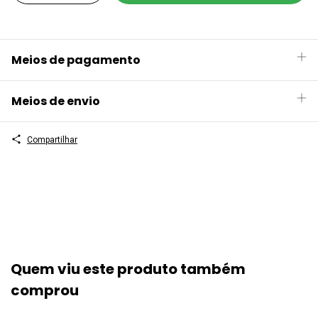
Meios de pagamento
Meios de envio
Compartilhar
Quem viu este produto também
comprou