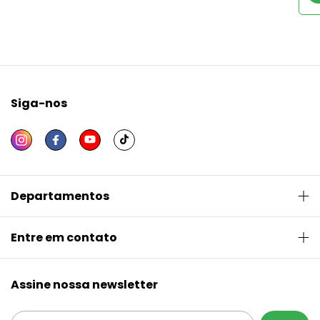
Siga-nos
Departamentos
Entre em contato
Assine nossa newsletter