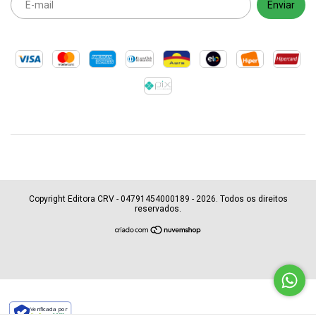
Copyright Editora CRV - 04791454000189 - 2026. Todos os direitos
reservados.
Verificada por