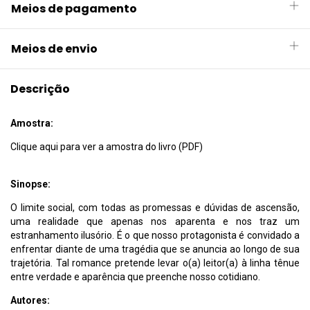
Meios de pagamento
Meios de envio
Descrição
Amostra:
Clique aqui para ver a amostra do livro (PDF)
Sinopse:
O limite social, com todas as promessas e dúvidas de ascensão,
uma realidade que apenas nos aparenta e nos traz um
estranhamento ilusório. É o que nosso protagonista é convidado a
enfrentar diante de uma tragédia que se anuncia ao longo de sua
trajetória. Tal romance pretende levar o(a) leitor(a) à linha tênue
entre verdade e aparência que preenche nosso cotidiano.
Autores: