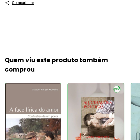
Compartilhar
Quem viu este produto também
comprou