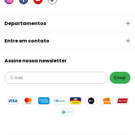
Departamentos
Entre em contato
Assine nossa newsletter