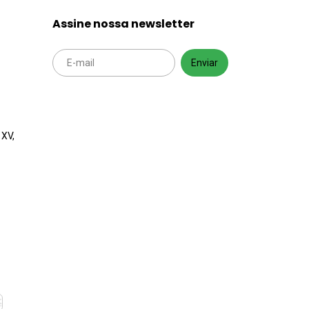
Assine nossa newsletter
 XV,