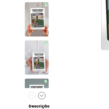
Descrição