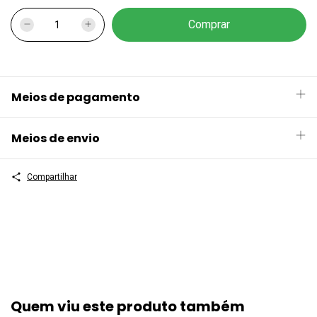
Meios de pagamento
Meios de envio
Compartilhar
Quem viu este produto também