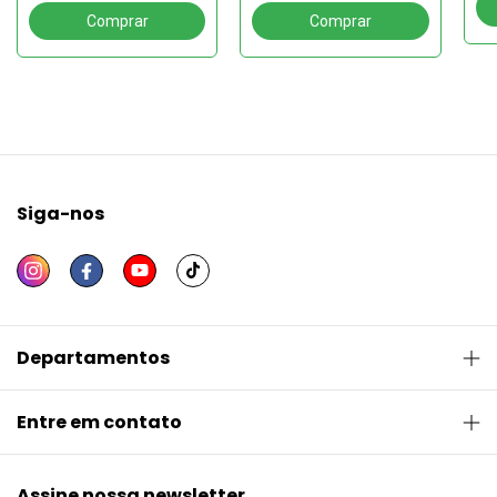
Siga-nos
Departamentos
Entre em contato
Assine nossa newsletter