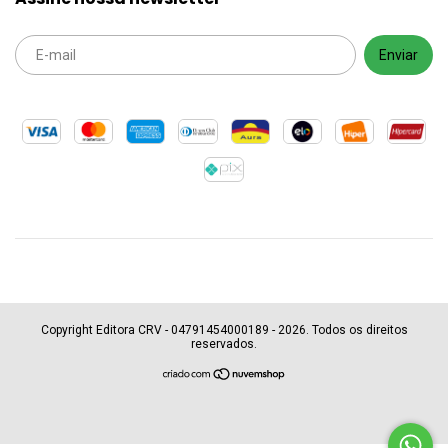
Copyright Editora CRV - 04791454000189 - 2026. Todos os direitos
reservados.