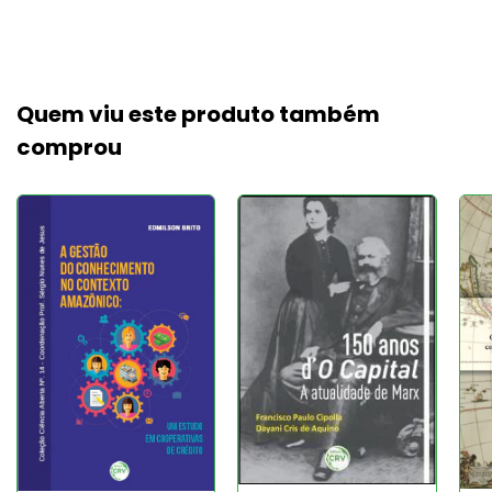
Quem viu este produto também
comprou