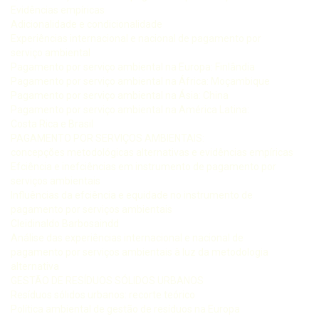
Evidências empíricas
Adicionalidade e condicionalidade
Experiências internacional e nacional de pagamento por
serviço ambiental
Pagamento por serviço ambiental na Europa: Finlândia
Pagamento por serviço ambiental na África: Moçambique
Pagamento por serviço ambiental na Ásia: China
Pagamento por serviço ambiental na América Latina:
Costa Rica e Brasil
PAGAMENTO POR SERVIÇOS AMBIENTAIS:
concepções metodológicas alternativas e evidências empíricas
Efciência e inefciências em instrumento de pagamento por
serviços ambientais
Influências da efciência e equidade no instrumento de
pagamento por serviços ambientais
Cleidinaldo Barbosaindd
Análise das experiências internacional e nacional de
pagamento por serviços ambientais à luz da metodologia
alternativa
GESTÃO DE RESÍDUOS SÓLIDOS URBANOS
Resíduos sólidos urbanos: recorte teórico
Política ambiental de gestão de resíduos na Europa