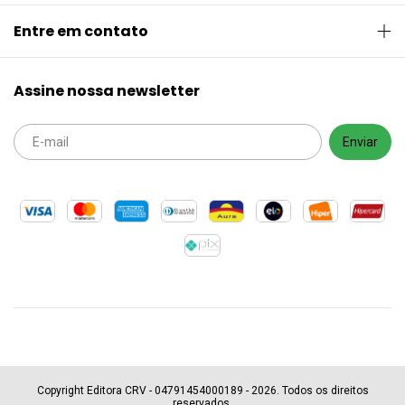
Entre em contato
Assine nossa newsletter
Copyright Editora CRV - 04791454000189 - 2026. Todos os direitos
reservados.