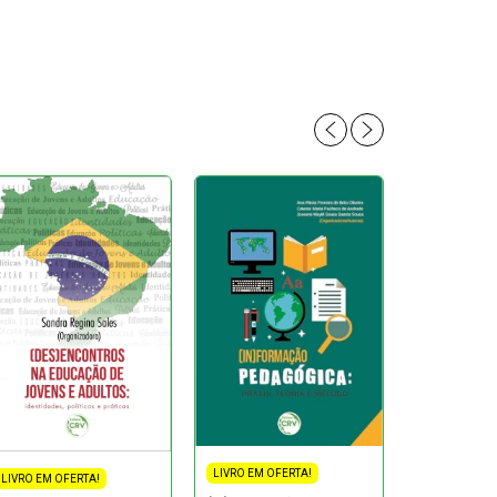
LIVRO EM OFERTA!
LIVRO EM OFERTA!