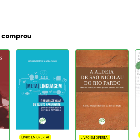
m comprou
LIVRO EM OFERTA!
LIVRO EM OFERTA!