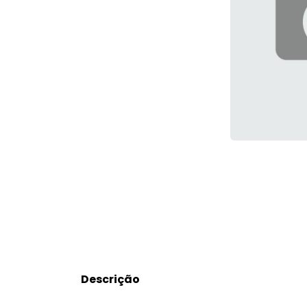
Descrição