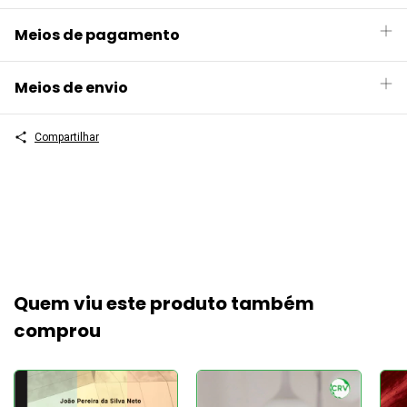
Meios de pagamento
Meios de envio
Compartilhar
Quem viu este produto também
comprou