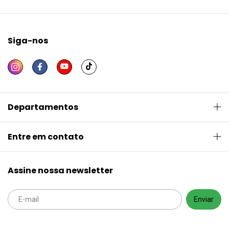
Siga-nos
Departamentos
Entre em contato
Assine nossa newsletter